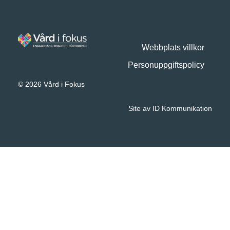
Webbplats villkor
Personuppgiftspolicy
© 2026 Vård i Fokus
Site av ID Kommunikation