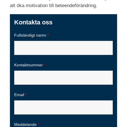
att öka motivation till beteendeförändring.
Kontakta oss
Fullständigt namn
*
Kontaktnummer
*
Email
*
Meddelande
*