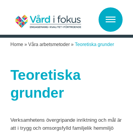
Vård i Fokus
Home
»
Våra arbetsmetoder
»
Teoretiska grunder
Teoretiska
grunder
Verksamhetens övergripande inriktning och mål är
att i trygg och omsorgsfylld familjelik hemmiljö