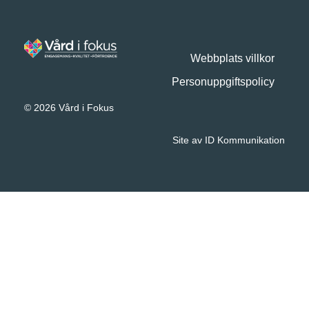
Webbplats villkor
Personuppgiftspolicy
© 2026 Vård i Fokus
Site av ID Kommunikation